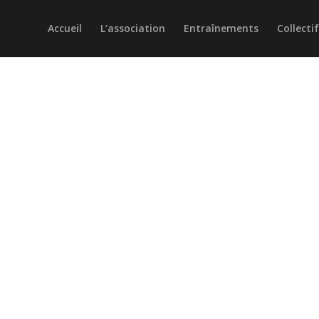
Accueil
L’association
Entraînements
Collecti