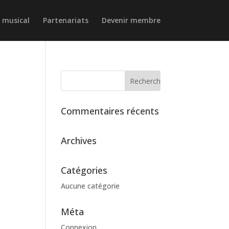
f musical
Partenariats
Devenir membre
Commentaires récents
Archives
Catégories
Aucune catégorie
Méta
Connexion