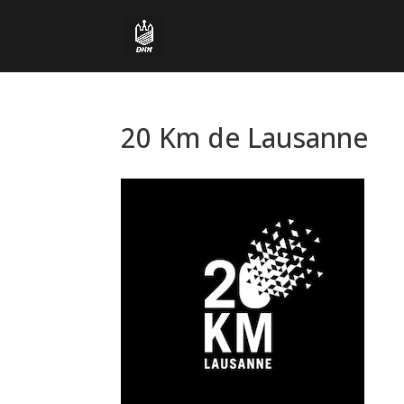
20 Km de Lausanne