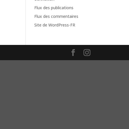
Flux des publications
Flux des commentaires
Site de WordPress-FR