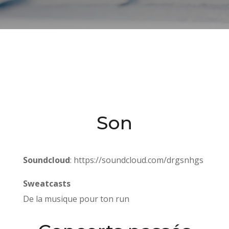
Son
Soundcloud
:
https://soundcloud.com/drgsnhgs
Sweatcasts
De la musique pour ton run