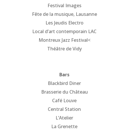
Festival Images
Fête de la musique, Lausanne
Les Jeudis Electro
Local d’art contemporain LAC
Montreux Jazz Festival<
Théâtre de Vidy
Bars
Blackbird Diner
Brasserie du Château
Café Louve
Central Station
L’Atelier
La Grenette