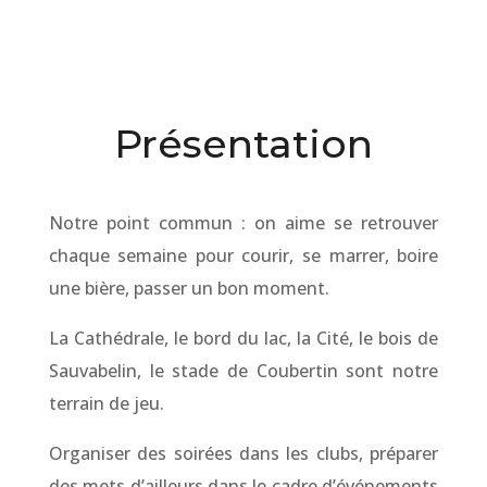
Présentation
Notre point commun : on aime se retrouver
chaque semaine pour courir, se marrer, boire
une bière, passer un bon moment.
La Cathédrale, le bord du lac, la Cité, le bois de
Sauvabelin, le stade de Coubertin sont notre
terrain de jeu.
Organiser des soirées dans les clubs, préparer
des mets d’ailleurs dans le cadre d’événements