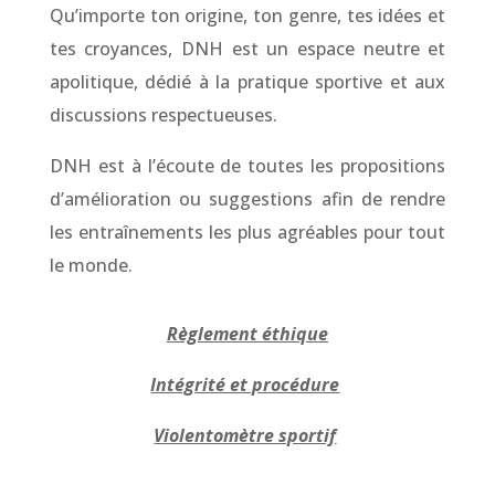
Qu’importe ton origine, ton genre, tes idées et
tes croyances, DNH est un espace neutre et
apolitique, dédié à la pratique sportive et aux
discussions respectueuses.
DNH est à l’écoute de toutes les propositions
d’amélioration ou suggestions afin de rendre
les entraînements les plus agréables pour tout
le monde.
Règlement éthique
Intégrité et procédure
Violentomètre sportif