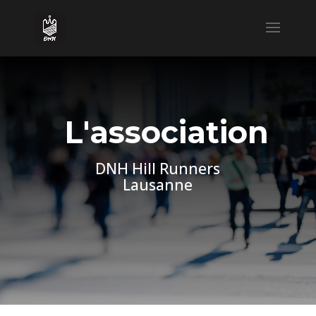
L'association
DNH Hill Runners
Lausanne