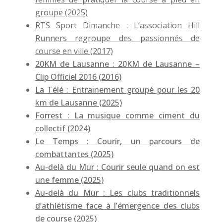
groupe (2025)
RTS Sport Dimanche : L’association Hill
Runners regroupe des passionnés de
course en ville (2017)
20KM de Lausanne : 20KM de Lausanne –
Clip Officiel 2016 (2016)
La Télé : Entrainement groupé pour les 20
km de Lausanne (2025)
Forrest : La musique comme ciment du
collectif (2024)
Le Temps : Courir, un parcours de
combattantes (2025)
Au-delà du Mur : Courir seule quand on est
une femme (2025)
Au-delà du Mur : Les clubs traditionnels
d’athlétisme face à l’émergence des clubs
de course (2025)