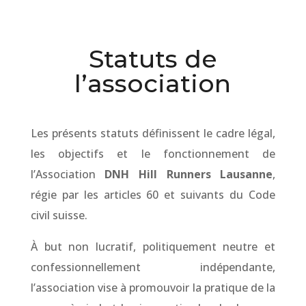
Statuts de
l’association
Les présents statuts définissent le cadre légal,
les objectifs et le fonctionnement de
l’Association
DNH Hill Runners Lausanne
,
régie par les articles 60 et suivants du Code
civil suisse.
À but non lucratif, politiquement neutre et
confessionnellement indépendante,
l’association vise à promouvoir la pratique de la