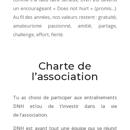
un encourageant « Does not hurt » (promis…).
Au fil des années, nos valeurs restent : gratuité,
amateurisme passionné
, amitié, partage,
challenge, effort, fierté.
Charte de
l’association
Tu as choisi de participer aux entraînements
DNH et/ou de t’investir dans la vie
de l’association.
DNH est avant tout une équipe qui se réunit