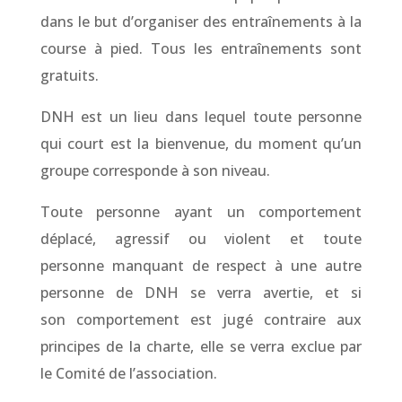
dans le but d’organiser des entraînements à la
course à pied. Tous les entraînements sont
gratuits.
DNH est un lieu dans lequel toute personne
qui court est la bienvenue, du moment qu’un
groupe corresponde à son niveau.
Toute personne ayant un comportement
déplacé, agressif ou violent et toute
personne manquant de respect à une autre
personne de DNH se verra avertie, et si
son comportement est jugé contraire aux
principes de la charte, elle se verra exclue par
le Comité de l’association.