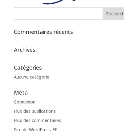
Commentaires récents
Archives
Catégories
Aucune catégorie
Méta
Connexion
Flux des publications
Flux des commentaires
Site de WordPress-FR