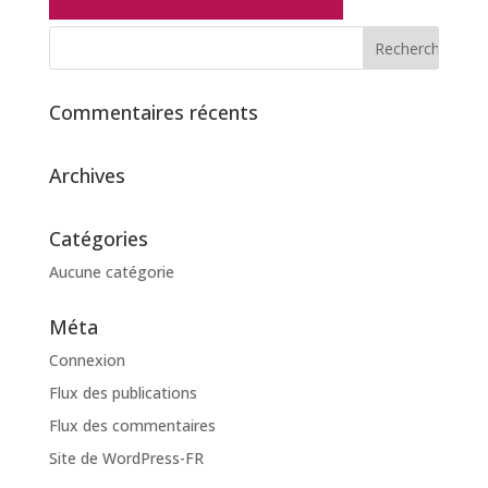
Commentaires récents
Archives
Catégories
Aucune catégorie
Méta
Connexion
Flux des publications
Flux des commentaires
Site de WordPress-FR