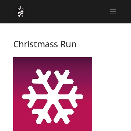
Christmass Run